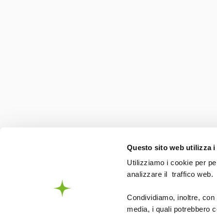
Questo sito web utilizza i
Utilizziamo i cookie per pe
analizzare il traffico web.
Condividiamo, inoltre, con 
media, i quali potrebbero c